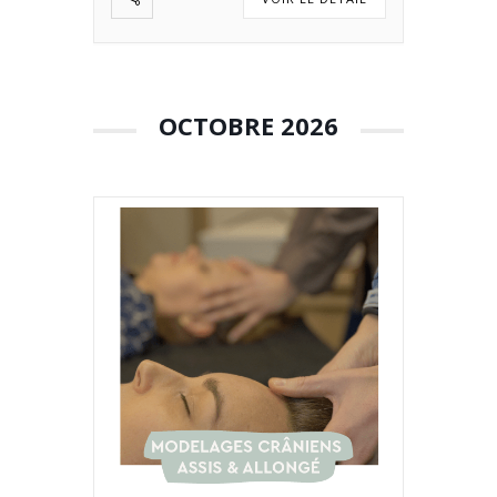
OCTOBRE 2026