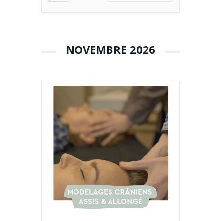
NOVEMBRE 2026