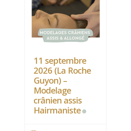
11 septembre
2026 (La Roche
Guyon) –
Modelage
crânien assis
Hairmaniste