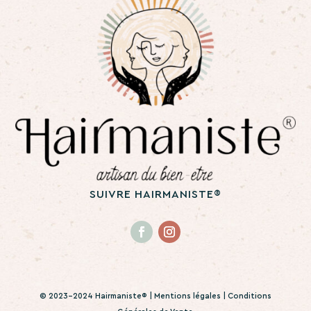
SUIVRE HAIRMANISTE®
© 2023-2024 Hairmaniste® |
Mentions légales
|
Conditions