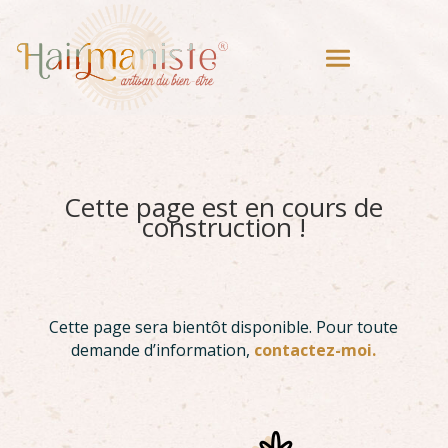
Cette page est en cours de
construction !
Cette page sera bientôt disponible. Pour toute
demande d’information,
contactez-moi
.