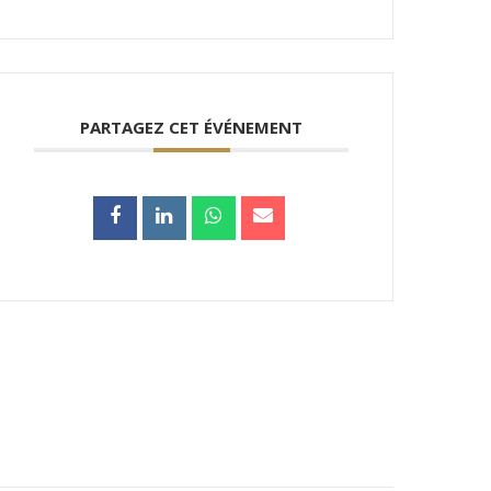
PARTAGEZ CET ÉVÉNEMENT