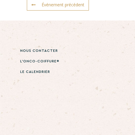
Événement précédent
NOUS CONTACTER
L’ONCO-COIFFURE®
LE CALENDRIER