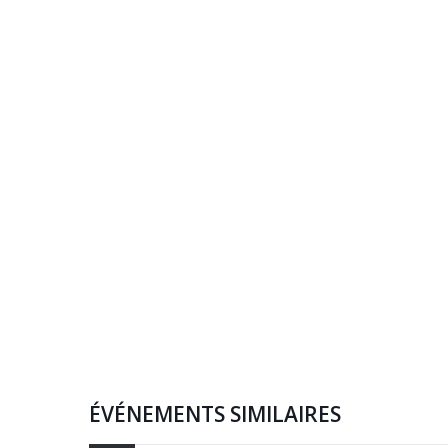
ÉVÉNEMENTS SIMILAIRES