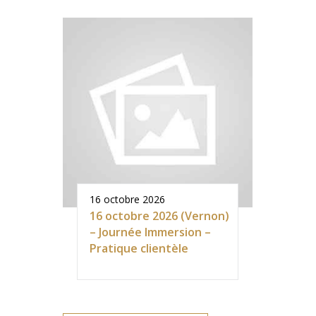
16 octobre 2026
16 octobre 2026 (Vernon)
– Journée Immersion –
Pratique clientèle