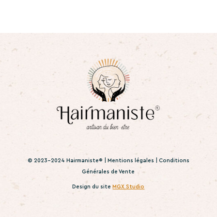
© 2023-2024 Hairmaniste® |
Mentions légales
|
Conditions
Générales de Vente
Design du site
MGX Studio