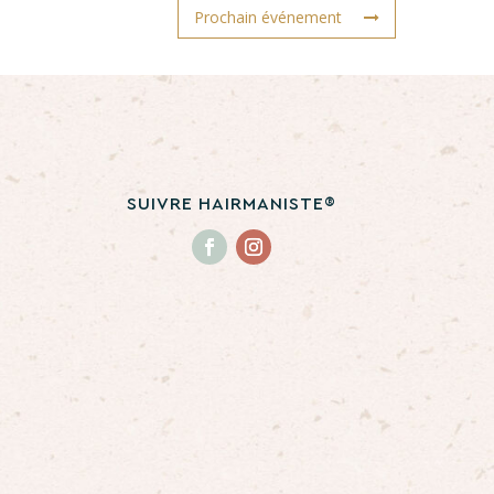
Prochain événement
SUIVRE HAIRMANISTE®