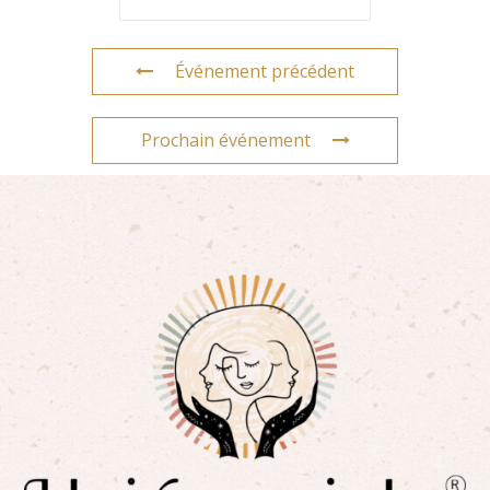
Événement précédent
Prochain événement