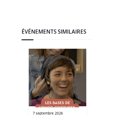
ÉVÉNEMENTS SIMILAIRES
7 septembre 2026