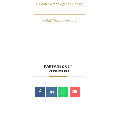
+ Ajouter à mon Agenda Google
+ iCal / Outlook export
PARTAGEZ CET
ÉVÉNEMENT