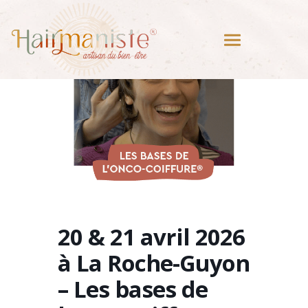
20 & 21 avril 2026
à La Roche-Guyon
– Les bases de