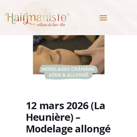
12 mars 2026 (La
Heunière) –
Modelage allongé