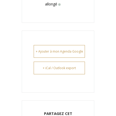
allongé
+ Ajouter à mon Agenda Google
+ iCal / Outlook export
PARTAGEZ CET