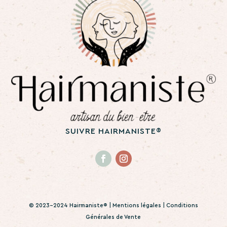
SUIVRE HAIRMANISTE®
© 2023-2024 Hairmaniste® |
Mentions légales
|
Conditions
Générales de Vente