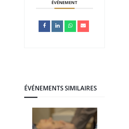
ÉVÉNEMENT
ÉVÉNEMENTS SIMILAIRES