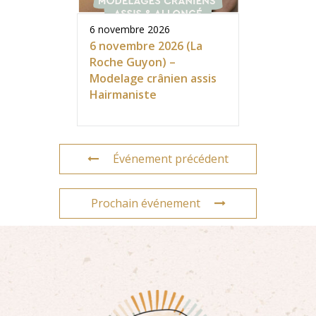
6 novembre 2026
6 novembre 2026 (La
Roche Guyon) –
Modelage crânien assis
Hairmaniste
Événement précédent
Prochain événement