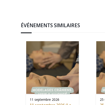
ÉVÉNEMENTS SIMILAIRES
11 septembre 2026
25