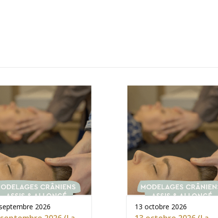
 septembre 2026
13 octobre 2026