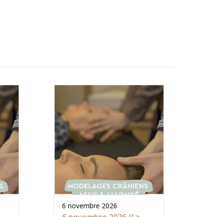
6 novembre 2026