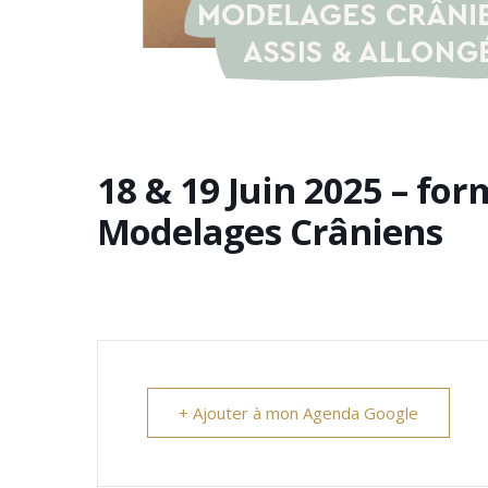
18 & 19 Juin 2025 – fo
Modelages Crâniens
+ Ajouter à mon Agenda Google