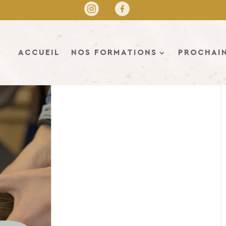
ACCUEIL
NOS FORMATIONS
PROCHAIN