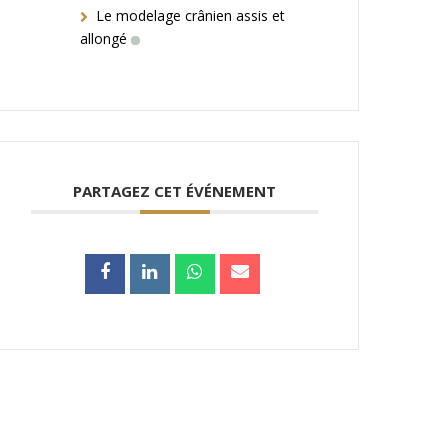
Le modelage crânien assis et
allongé
PARTAGEZ CET ÉVÉNEMENT