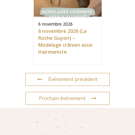
6 novembre 2026
6 novembre 2026 (La
Roche Guyon) –
Modelage crânien assis
Hairmaniste
Événement précédent
Prochain événement