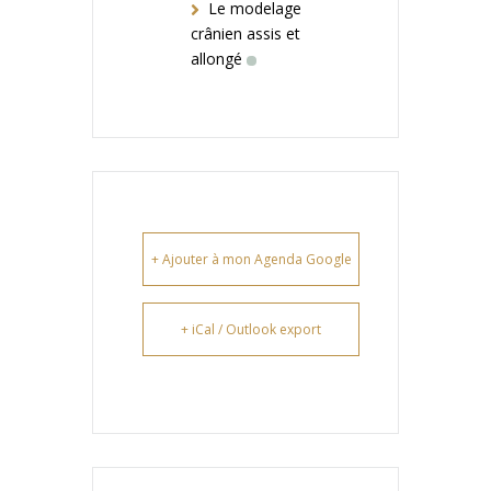
Le modelage
crânien assis et
allongé
+ Ajouter à mon Agenda Google
+ iCal / Outlook export