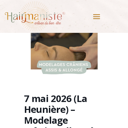
7 mai 2026 (La
Heunière) –
Modelage