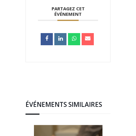
PARTAGEZ CET
ÉVÉNEMENT
ÉVÉNEMENTS SIMILAIRES